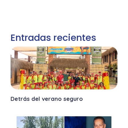
Entradas recientes
Detrás del verano seguro