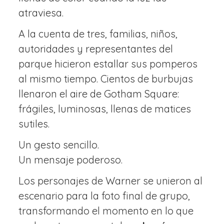
atraviesa.
A la cuenta de tres, familias, niños,
autoridades y representantes del
parque hicieron estallar sus pomperos
al mismo tiempo. Cientos de burbujas
llenaron el aire de Gotham Square:
frágiles, luminosas, llenas de matices
sutiles.
Un gesto sencillo.
Un mensaje poderoso.
Los personajes de Warner se unieron al
escenario para la foto final de grupo,
transformando el momento en lo que