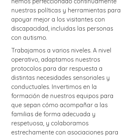
hemos perfeccionado continuamente
nuestras políticas y herramientas para
apoyar mejor a los visitantes con
discapacidad, incluidas las personas
con autismo.
Trabajamos a varios niveles. A nivel
operativo, adaptamos nuestros
protocolos para dar respuesta a
distintas necesidades sensoriales y
conductuales. Invertimos en la
formación de nuestros equipos para
que sepan cómo acompañar a las
familias de forma adecuada y
respetuosa, y colaboramos
estrechamente con asociaciones para