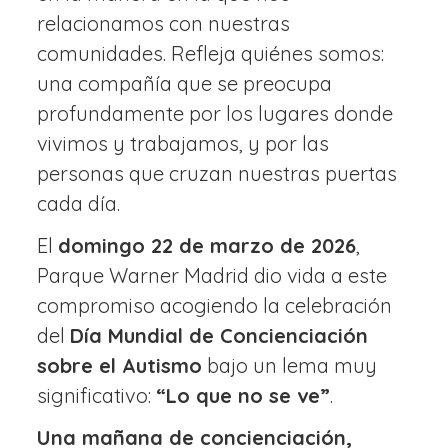
relacionamos con nuestras
comunidades. Refleja quiénes somos:
una compañía que se preocupa
profundamente por los lugares donde
vivimos y trabajamos, y por las
personas que cruzan nuestras puertas
cada día.
El
domingo 22 de marzo de 2026
,
Parque Warner Madrid dio vida a este
compromiso acogiendo la celebración
del
Día Mundial de Concienciación
sobre el Autismo
bajo un lema muy
significativo:
“Lo que no se ve”
.
Una mañana de concienciación,