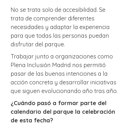
No se trata solo de accesibilidad. Se
trata de comprender diferentes
necesidades y adaptar la experiencia
para que todas las personas puedan
disfrutar del parque.
Trabajar junto a organizaciones como
Plena Inclusión Madrid nos permitió
pasar de las buenas intenciones a la
acción concreta y desarrollar iniciativas
que siguen evolucionando año tras año.
¿Cuándo pasó a formar parte del
calendario del parque la celebración
de esta fecha?