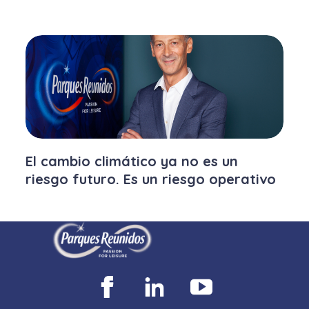
El cambio climático ya no es un
riesgo futuro. Es un riesgo operativo