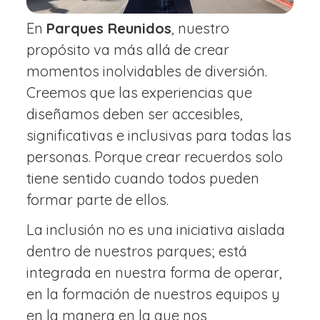
En
Parques Reunidos
, nuestro
propósito va más allá de crear
momentos inolvidables de diversión.
Creemos que las experiencias que
diseñamos deben ser accesibles,
significativas e inclusivas para todas las
personas. Porque crear recuerdos solo
tiene sentido cuando todos pueden
formar parte de ellos.
La inclusión no es una iniciativa aislada
dentro de nuestros parques; está
integrada en nuestra forma de operar,
en la formación de nuestros equipos y
en la manera en la que nos