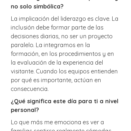
no solo simbólica?
La implicación del liderazgo es clave. La
inclusión debe formar parte de las
decisiones diarias, no ser un proyecto
paralelo. La integramos en la
formación, en los procedimientos y en
la evaluación de la experiencia del
visitante. Cuando los equipos entienden
por qué es importante, actúan en
consecuencia.
¿Qué significa este día para ti a nivel
personal?
Lo que más me emociona es ver a
familias sentirse realmente cómodas