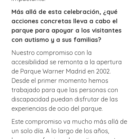
Más allá de esta celebración, ¿qué
acciones concretas lleva a cabo el
parque para apoyar a los visitantes
con autismo y a sus familias?
Nuestro compromiso con la
accesibilidad se remonta a la apertura
de Parque Warner Madrid en 2002.
Desde el primer momento hemos
trabajado para que las personas con
discapacidad puedan disfrutar de las
experiencias de ocio del parque.
Este compromiso va mucho más allá de
un solo día. A lo largo de los años,