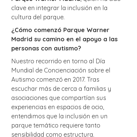
clave en integrar la inclusión en la
cultura del parque.
¿Cómo comenzó Parque Warner
Madrid su camino en el apoyo a las
personas con autismo?
Nuestro recorrido en torno al Día
Mundial de Concienciación sobre el
Autismo comenzó en 2017. Tras
escuchar más de cerca a familias y
asociaciones que compartían sus
experiencias en espacios de ocio,
entendimos que la inclusión en un
parque temático requiere tanto
sensibilidad como estructura.