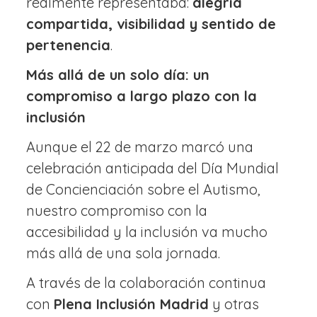
realmente representaba:
alegría
compartida, visibilidad y sentido de
pertenencia
.
Más allá de un solo día: un
compromiso a largo plazo con la
inclusión
Aunque el 22 de marzo marcó una
celebración anticipada del Día Mundial
de Concienciación sobre el Autismo,
nuestro compromiso con la
accesibilidad y la inclusión va mucho
más allá de una sola jornada.
A través de la colaboración continua
con
Plena Inclusión Madrid
y otras