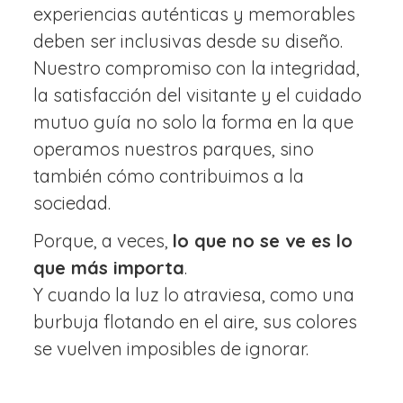
experiencias auténticas y memorables
deben ser inclusivas desde su diseño.
Nuestro compromiso con la integridad,
la satisfacción del visitante y el cuidado
mutuo guía no solo la forma en la que
operamos nuestros parques, sino
también cómo contribuimos a la
sociedad.
Porque, a veces,
lo que no se ve es lo
que más importa
.
Y cuando la luz lo atraviesa, como una
burbuja flotando en el aire, sus colores
se vuelven imposibles de ignorar.