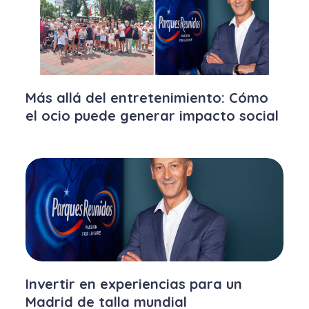
Más allá del entretenimiento: Cómo
el ocio puede generar impacto social
Invertir en experiencias para un
Madrid de talla mundial