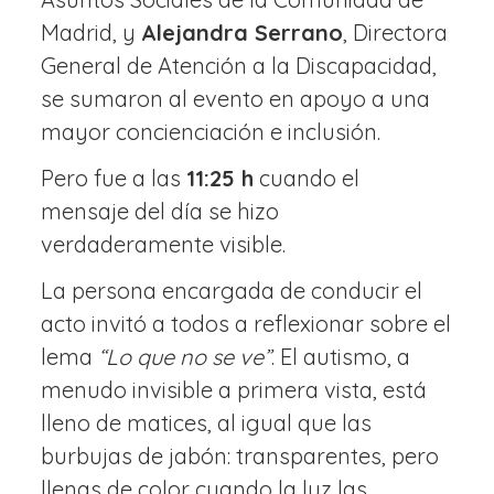
Madrid, y
Alejandra Serrano
, Directora
General de Atención a la Discapacidad,
se sumaron al evento en apoyo a una
mayor concienciación e inclusión.
Pero fue a las
11:25 h
cuando el
mensaje del día se hizo
verdaderamente visible.
La persona encargada de conducir el
acto invitó a todos a reflexionar sobre el
lema
“Lo que no se ve”
. El autismo, a
menudo invisible a primera vista, está
lleno de matices, al igual que las
burbujas de jabón: transparentes, pero
llenas de color cuando la luz las