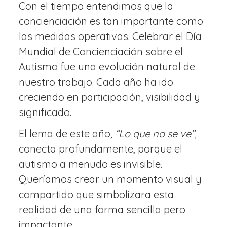
Con el tiempo entendimos que la
concienciación es tan importante como
las medidas operativas. Celebrar el Día
Mundial de Concienciación sobre el
Autismo fue una evolución natural de
nuestro trabajo. Cada año ha ido
creciendo en participación, visibilidad y
significado.
El lema de este año,
“Lo que no se ve”
,
conecta profundamente, porque el
autismo a menudo es invisible.
Queríamos crear un momento visual y
compartido que simbolizara esta
realidad de una forma sencilla pero
impactante.