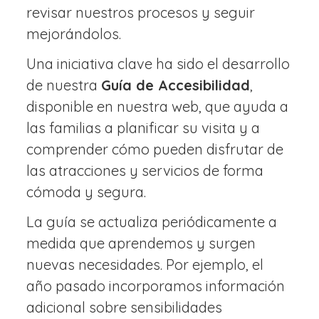
revisar nuestros procesos y seguir
mejorándolos.
Una iniciativa clave ha sido el desarrollo
de nuestra
Guía de Accesibilidad
,
disponible en nuestra web, que ayuda a
las familias a planificar su visita y a
comprender cómo pueden disfrutar de
las atracciones y servicios de forma
cómoda y segura.
La guía se actualiza periódicamente a
medida que aprendemos y surgen
nuevas necesidades. Por ejemplo, el
año pasado incorporamos información
adicional sobre sensibilidades