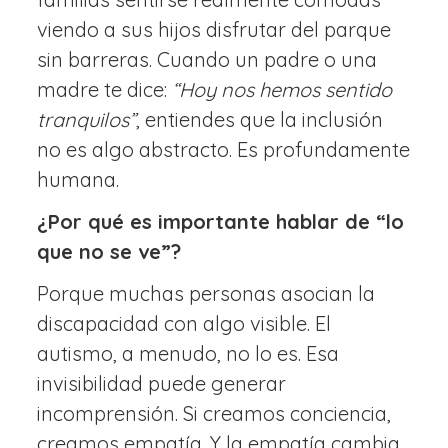
viendo a sus hijos disfrutar del parque
sin barreras. Cuando un padre o una
madre te dice:
“Hoy nos hemos sentido
tranquilos”
, entiendes que la inclusión
no es algo abstracto. Es profundamente
humana.
¿Por qué es importante hablar de “lo
que no se ve”?
Porque muchas personas asocian la
discapacidad con algo visible. El
autismo, a menudo, no lo es. Esa
invisibilidad puede generar
incomprensión. Si creamos conciencia,
creamos empatía. Y la empatía cambia