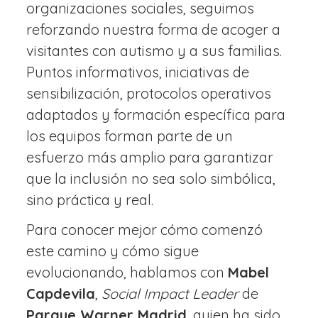
organizaciones sociales, seguimos
reforzando nuestra forma de acoger a
visitantes con autismo y a sus familias.
Puntos informativos, iniciativas de
sensibilización, protocolos operativos
adaptados y formación específica para
los equipos forman parte de un
esfuerzo más amplio para garantizar
que la inclusión no sea solo simbólica,
sino práctica y real.
Para conocer mejor cómo comenzó
este camino y cómo sigue
evolucionando, hablamos con
Mabel
Capdevila
,
Social Impact Leader
de
Parque Warner Madrid
, quien ha sido