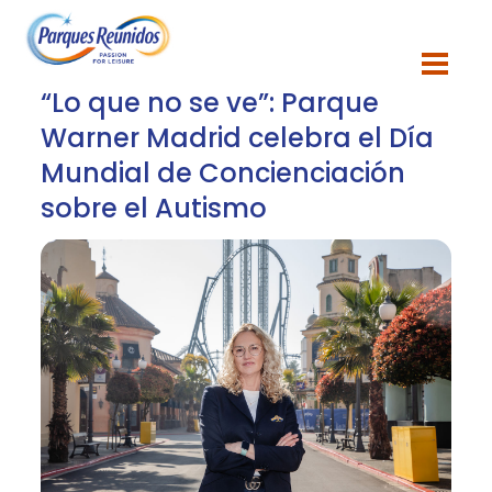
Blog
“Lo que no se ve”: Parque
Warner Madrid celebra el Día
Mundial de Concienciación
sobre el Autismo