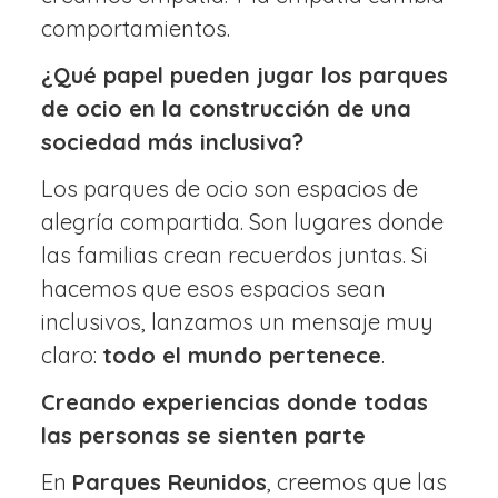
comportamientos.
¿Qué papel pueden jugar los parques
de ocio en la construcción de una
sociedad más inclusiva?
Los parques de ocio son espacios de
alegría compartida. Son lugares donde
las familias crean recuerdos juntas. Si
hacemos que esos espacios sean
inclusivos, lanzamos un mensaje muy
claro:
todo el mundo pertenece
.
Creando experiencias donde todas
las personas se sienten parte
En
Parques Reunidos
, creemos que las