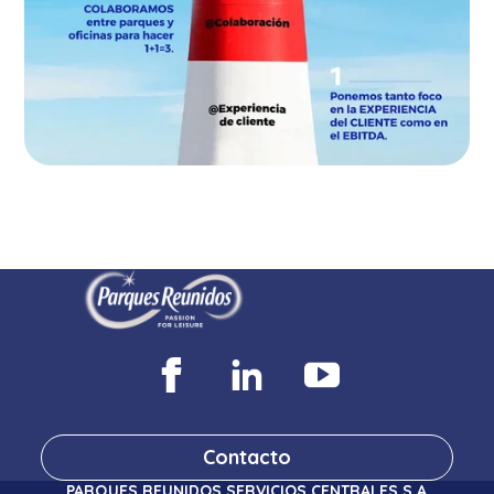
Contacto
PARQUES REUNIDOS SERVICIOS CENTRALES S.A