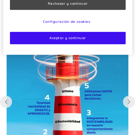
Rechazar y continuar
Configuración de cookies
Aceptar y continuar