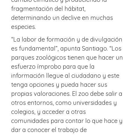
fragmentación del hábitat,
determinando un declive en muchas
especies.
“La labor de formación y de divulgación
es fundamental”, apunta Santiago. “Los
parques zoológicos tienen que hacer un
esfuerzo ímprobo para que la
información llegue al ciudadano y este
tenga opciones y pueda hacer sus
propias valoraciones. El zoo debe salir a
otros entornos, como universidades y
colegios, y acceder a otras
comunidades para contar lo que hace y
dar a conocer el trabajo de