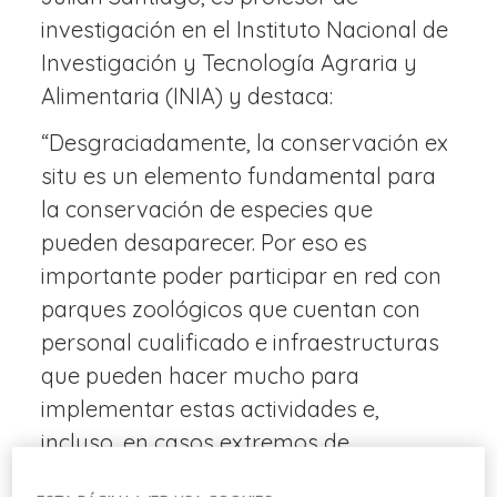
investigación en el Instituto Nacional de
Investigación y Tecnología Agraria y
Alimentaria (INIA) y destaca:
“Desgraciadamente, la conservación ex
situ es un elemento fundamental para
la conservación de especies que
pueden desaparecer. Por eso es
importante poder participar en red con
parques zoológicos que cuentan con
personal cualificado e infraestructuras
que pueden hacer mucho para
implementar estas actividades e,
incluso, en casos extremos de
desaparición de especies, crear inicio de