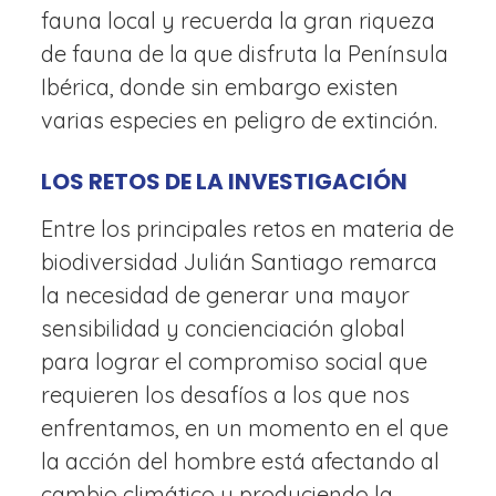
fauna local y recuerda la gran riqueza
de fauna de la que disfruta la Península
Ibérica, donde sin embargo existen
varias especies en peligro de extinción.
LOS RETOS DE LA INVESTIGACIÓN
Entre los principales retos en materia de
biodiversidad Julián Santiago remarca
la necesidad de generar una mayor
sensibilidad y concienciación global
para lograr el compromiso social que
requieren los desafíos a los que nos
enfrentamos, en un momento en el que
la acción del hombre está afectando al
cambio climático y produciendo la