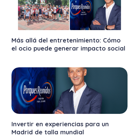
Más allá del entretenimiento: Cómo
el ocio puede generar impacto social
Invertir en experiencias para un
Madrid de talla mundial