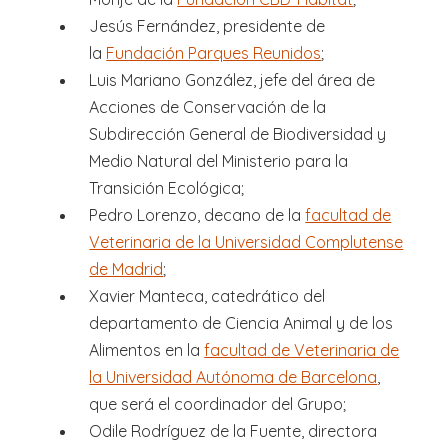
Jesús Fernández, presidente de
la
Fundación Parques Reunidos
;
Luis Mariano González, jefe del área de
Acciones de Conservación de la
Subdirección General de Biodiversidad y
Medio Natural del Ministerio para la
Transición Ecológica;
Pedro Lorenzo, decano de la
facultad de
Veterinaria de la Universidad Complutense
de Madrid
;
Xavier Manteca, catedrático del
departamento de Ciencia Animal y de los
Alimentos en la
facultad de Veterinaria de
la Universidad Autónoma de Barcelona
,
que será el coordinador del Grupo;
Odile Rodríguez de la Fuente, directora