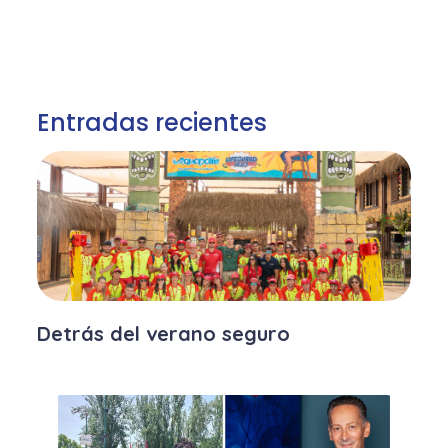
Entradas recientes
Detrás del verano seguro