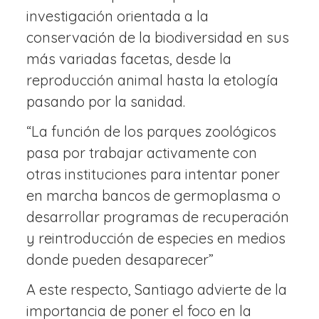
investigación orientada a la
conservación de la biodiversidad en sus
más variadas facetas, desde la
reproducción animal hasta la etología
pasando por la sanidad.
“La función de los parques zoológicos
pasa por trabajar activamente con
otras instituciones para intentar poner
en marcha bancos de germoplasma o
desarrollar programas de recuperación
y reintroducción de especies en medios
donde pueden desaparecer”
A este respecto, Santiago advierte de la
importancia de poner el foco en la