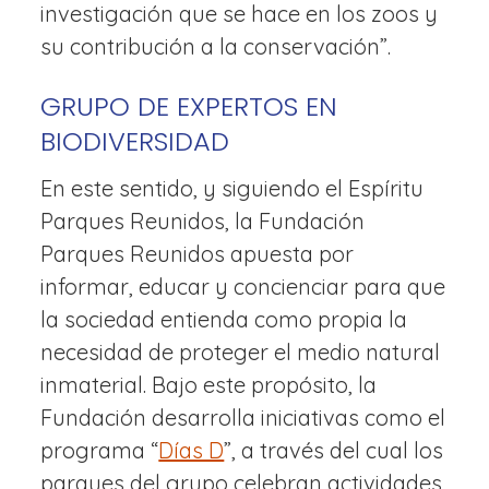
investigación que se hace en los zoos y
su contribución a la conservación”.
GRUPO DE EXPERTOS EN
BIODIVERSIDAD
En este sentido, y siguiendo el Espíritu
Parques Reunidos, la Fundación
Parques Reunidos apuesta por
informar, educar y concienciar para que
la sociedad entienda como propia la
necesidad de proteger el medio natural
inmaterial. Bajo este propósito, la
Fundación desarrolla iniciativas como el
programa “
Días D
”, a través del cual los
parques del grupo celebran actividades