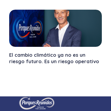
El cambio climático ya no es un
riesgo futuro. Es un riesgo operativo