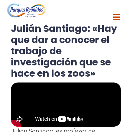
Blog
Julián Santiago: «Hay
que dar a conocer el
trabajo de
investigación que se
hace en los zoos»
Julián Santiago, es profesor de